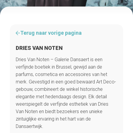
Terug naar vorige pagina
DRIES VAN NOTEN
Dries Van Noten – Galerie Dansaert is een
verfijnde boetiek in Brussel, gewijd aan de
parfums, cosmetica en accessoires van het
merk. Gevestigd in een goed bewaard Art Deco-
gebouw, combineert de winkel historische
elegantie met hedendaags design. Elk detail
weerspiegelt de verfijnde esthetiek van Dries
Van Noten en biedt bezoekers een unieke
zintuiglijke ervaring in het hart van de
Dansaertwijk.