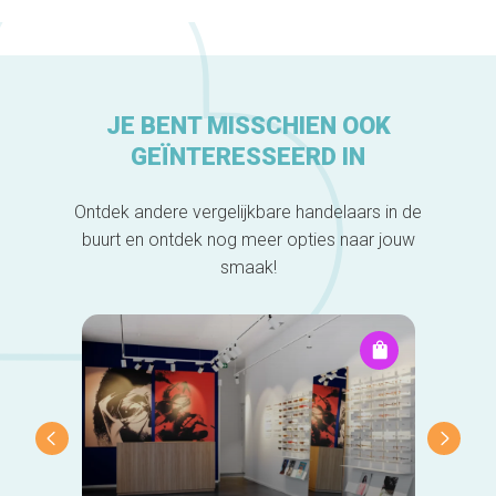
JE BENT MISSCHIEN OOK
GEÏNTERESSEERD IN
Ontdek andere vergelijkbare handelaars in de
buurt en ontdek nog meer opties naar jouw
smaak!