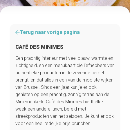
Terug naar vorige pagina
CAFÉ DES MINIMES
Een prachtig interieur met veel blauw, warmte en
luchtigheid, en een menukaart die liefhebbers van
authentieke producten in de zevende hemel
brengt, en dat alles in een van de mooiste wijken
van Brussel. Sinds een jaar kun je er ook
genieten op een prachtig, zonnig terras aan de
Miniemenkerk. Café des Minimes biedt elke
week een andere lunch, bereid met
streekproducten van het seizoen. Je kunt er ook
voor een heel redelijke prijs brunchen.