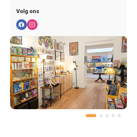
Volg ons