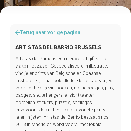
Terug naar vorige pagina
ARTISTAS DEL BARRIO BRUSSELS
Artistas del Barrio is een nieuwe art gift shop
vlakbij het Zavel. Gespecialiseerd in illustratie,
vind je er prints van Belgische en Spaanse
illustratoren, maar ook allerlei kleine cadeautjes
voor het hele gezin: boeken, notitieboekjes, pins,
badges, sleutelhangers, ansichtkaarten,
oorbellen, stickers, puzzels, spelletjes,
enzovoort. Je kunt er ook je favoriete prints
laten inlijsten. Artistas del Barrio bestaat sinds
2018 in Madrid en werkt vooral met lokale