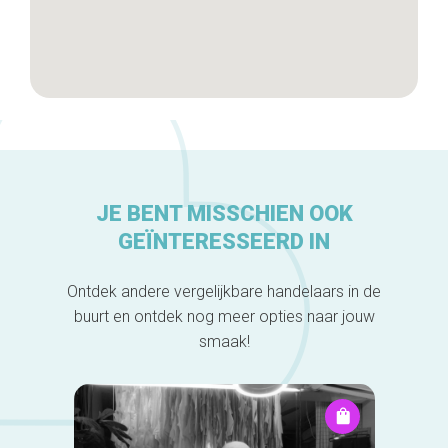
JE BENT MISSCHIEN OOK
GEÏNTERESSEERD IN
Ontdek andere vergelijkbare handelaars in de
buurt en ontdek nog meer opties naar jouw
smaak!