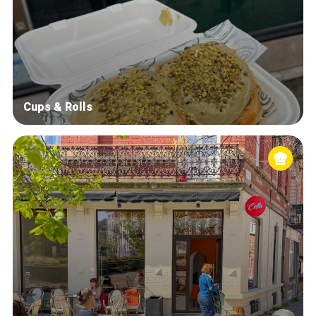
Cups & Rolls