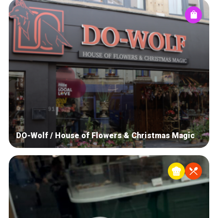
DO-Wolf / House of Flowers & Christmas Magic