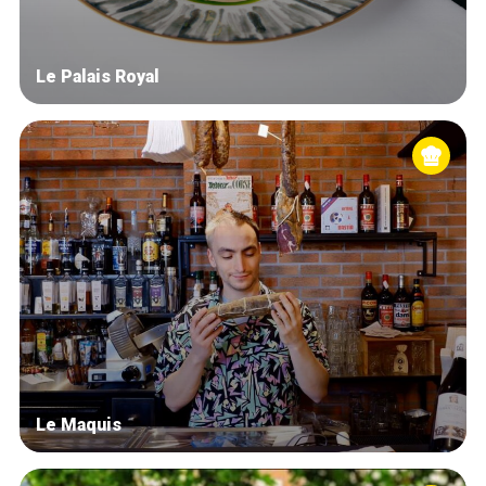
Le Palais Royal
Le Maquis