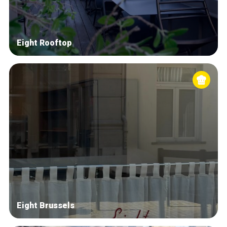
Eight Rooftop
Eight Brussels