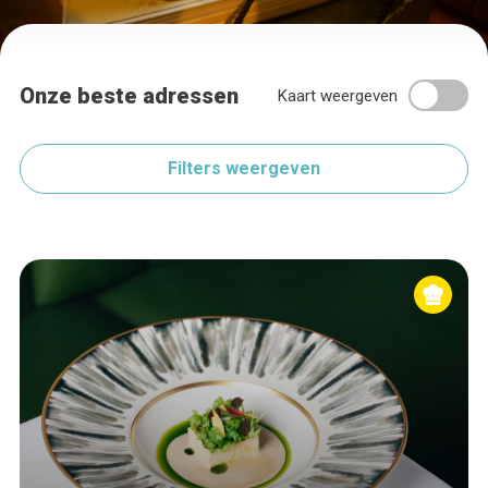
Onze beste adressen
Kaart weergeven
Filters weergeven