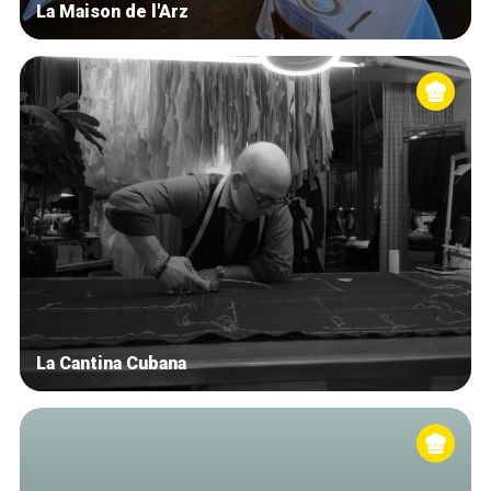
La Maison de l'Arz
La Cantina Cubana