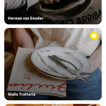
Herman van Dender
Giulia Trattoria