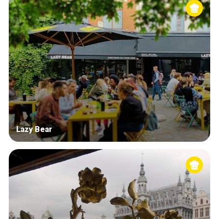
Lazy Bear