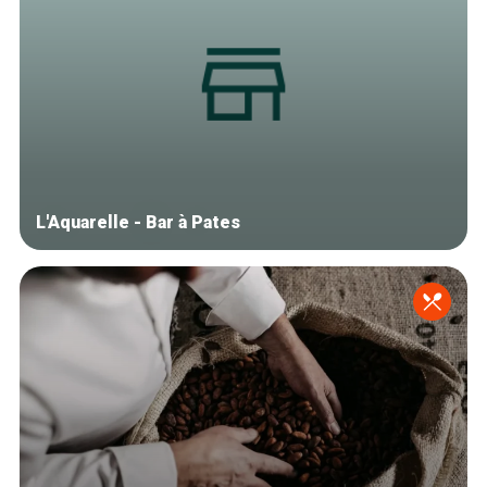
L'Aquarelle - Bar à Pates