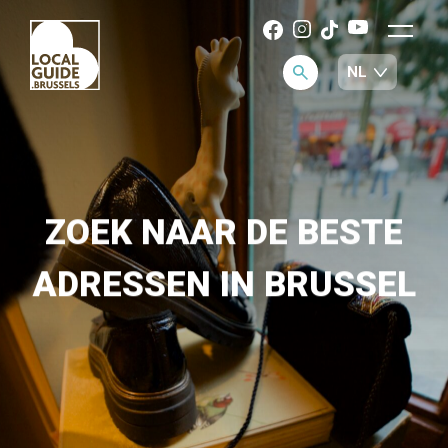
ZOEK NAAR DE BESTE
ADRESSEN IN BRUSSEL