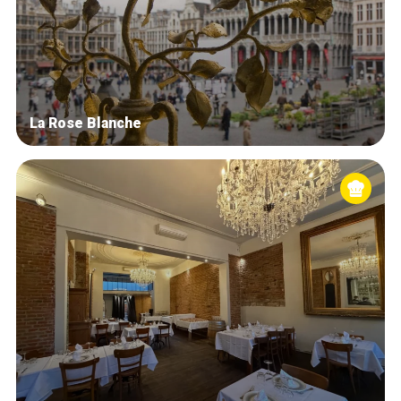
La Rose Blanche