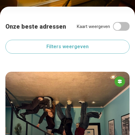
Onze beste adressen
Kaart weergeven
Filters weergeven