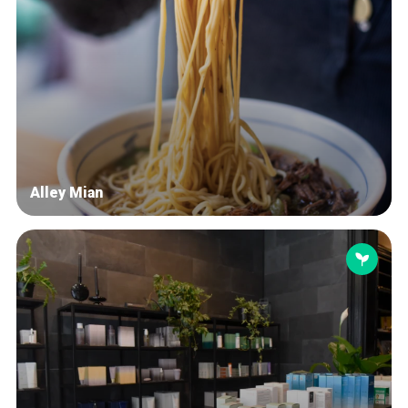
Alley Mian