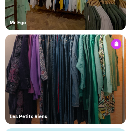
Mr Ego
Les Petits Riens