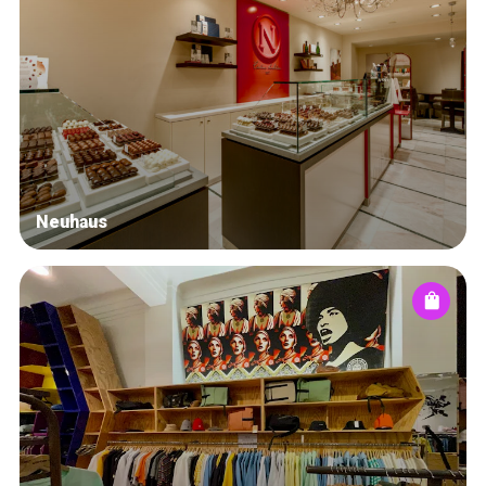
Neuhaus