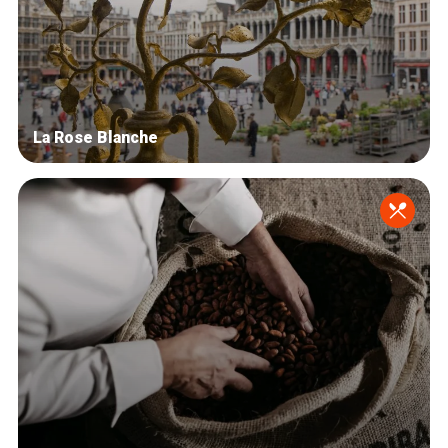
La Rose Blanche