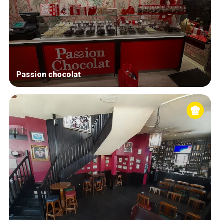
Passion chocolat