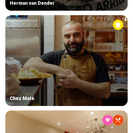
Herman van Dender
Chez Maté