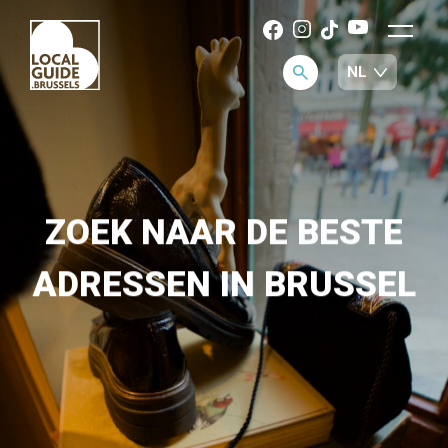
ZOEK NAAR DE BESTE
ADRESSEN IN BRUSSEL