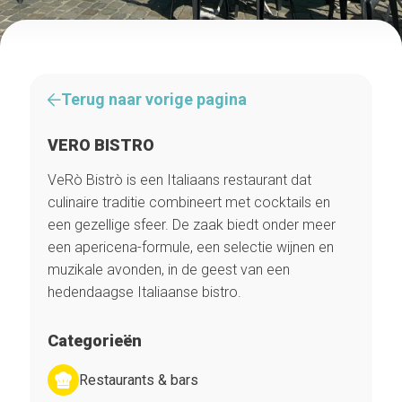
Terug naar vorige pagina
VERO BISTRO
VeRò Bistrò is een Italiaans restaurant dat
culinaire traditie combineert met cocktails en
een gezellige sfeer. De zaak biedt onder meer
een apericena-formule, een selectie wijnen en
muzikale avonden, in de geest van een
hedendaagse Italiaanse bistro.
Categorieën
Restaurants & bars