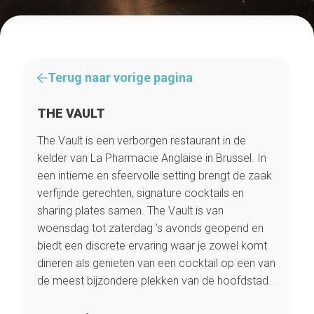
Terug naar vorige pagina
THE VAULT
The Vault is een verborgen restaurant in de
kelder van La Pharmacie Anglaise in Brussel. In
een intieme en sfeervolle setting brengt de zaak
verfijnde gerechten, signature cocktails en
sharing plates samen. The Vault is van
woensdag tot zaterdag ’s avonds geopend en
biedt een discrete ervaring waar je zowel komt
dineren als genieten van een cocktail op een van
de meest bijzondere plekken van de hoofdstad.