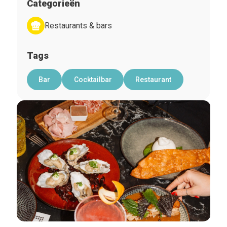
Categorieën
Restaurants & bars
Tags
Bar
Cocktailbar
Restaurant