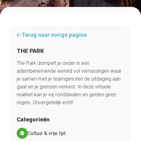
Terug naar vorige pagina
THE PARK
The Park dompelt je onder in een
adembenemende wereld vol verrassingen waar
je samen met je teamgenoten de uitdaging aan
gaat en je grenzen verkent. In deze virtuele
realiteit kan je vrij ronddwalen en gelden geen
regels. Onvergetelijk echt!
Categorieën
Cultuur & vrije tijd