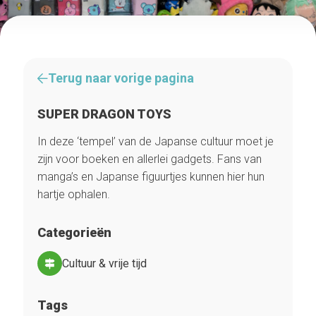
Terug naar vorige pagina
SUPER DRAGON TOYS
In deze ‘tempel’ van de Japanse cultuur moet je
zijn voor boeken en allerlei gadgets. Fans van
manga’s en Japanse figuurtjes kunnen hier hun
hartje ophalen.
Categorieën
Cultuur & vrije tijd
Tags