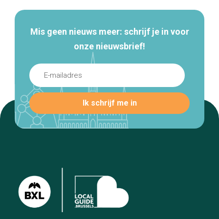
Mis geen nieuws meer: schrijf je in voor
onze nieuwsbrief!