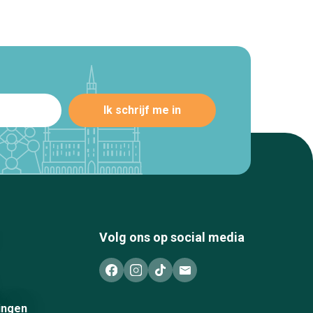
Volg ons op social media
ingen