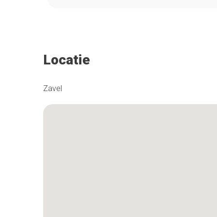
Locatie
Zavel