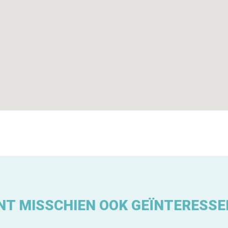
NT MISSCHIEN OOK GEÏNTERESSE