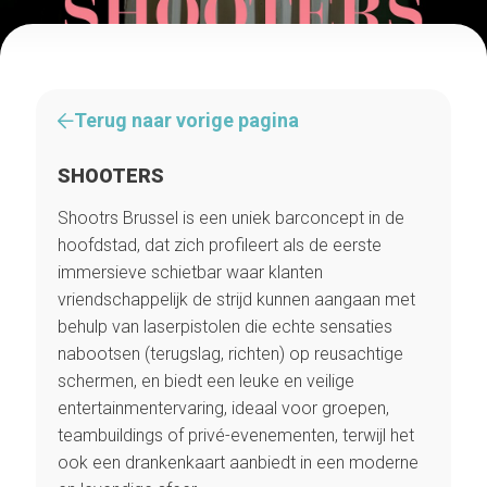
Terug naar vorige pagina
SHOOTERS
Shootrs Brussel is een uniek barconcept in de
hoofdstad, dat zich profileert als de eerste
immersieve schietbar waar klanten
vriendschappelijk de strijd kunnen aangaan met
behulp van laserpistolen die echte sensaties
nabootsen (terugslag, richten) op reusachtige
schermen, en biedt een leuke en veilige
entertainmentervaring, ideaal voor groepen,
teambuildings of privé-evenementen, terwijl het
ook een drankenkaart aanbiedt in een moderne