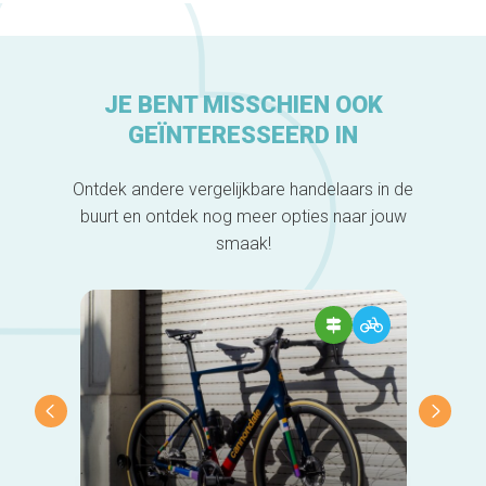
JE BENT MISSCHIEN OOK
GEÏNTERESSEERD IN
Ontdek andere vergelijkbare handelaars in de
buurt en ontdek nog meer opties naar jouw
smaak!