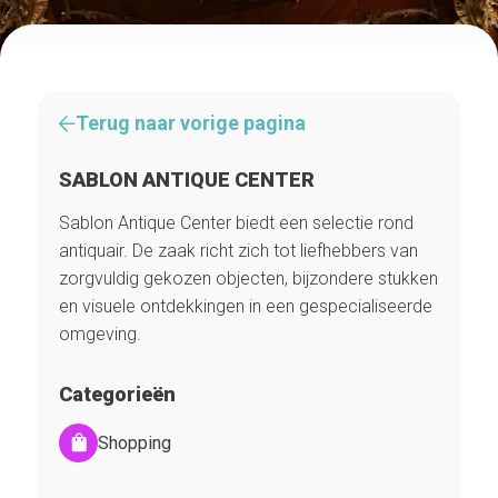
Terug naar vorige pagina
SABLON ANTIQUE CENTER
Sablon Antique Center biedt een selectie rond
antiquair. De zaak richt zich tot liefhebbers van
zorgvuldig gekozen objecten, bijzondere stukken
en visuele ontdekkingen in een gespecialiseerde
omgeving.
Categorieën
Shopping