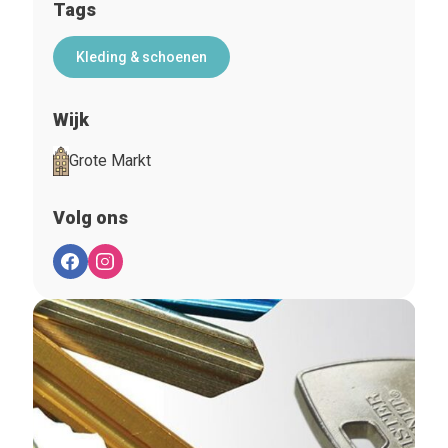
Tags
Kleding & schoenen
Wijk
Grote Markt
Volg ons