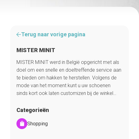
Terug naar vorige pagina
MISTER MINIT
MISTER MINIT werd in België opgericht met als
doel om een snelle en doeltreffende service aan
te bieden om hakken te herstellen. Volgens de
mode van het moment kunt u uw schoenen
sinds kort ook laten customizen bij de winkel…
Categorieën
Shopping