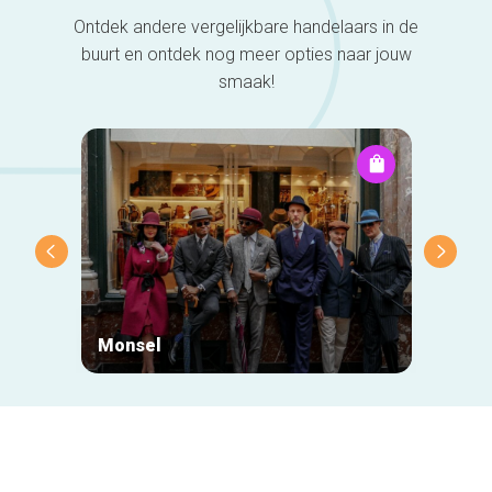
Ontdek andere vergelijkbare handelaars in de
buurt en ontdek nog meer opties naar jouw
smaak!
Monsel
Mr Eg
Secundaire