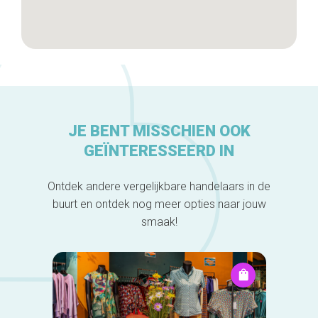
JE BENT MISSCHIEN OOK
GEÏNTERESSEERD IN
Ontdek andere vergelijkbare handelaars in de
buurt en ontdek nog meer opties naar jouw
smaak!