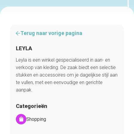
Terug naar vorige pagina
LEYLA
Leyla is een winkel gespecialiseerd in aan- en
verkoop van kleding. De zaak biedt een selectie
stukken en accessoires om je dagelijkse stijl aan
te vullen, met een eenvoudige en gerichte
aanpak.
Categorieën
Shopping