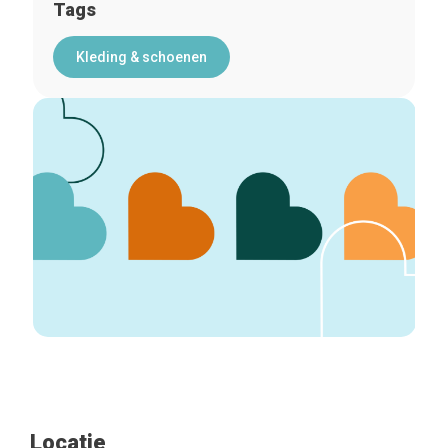
Tags
Kleding & schoenen
Locatie