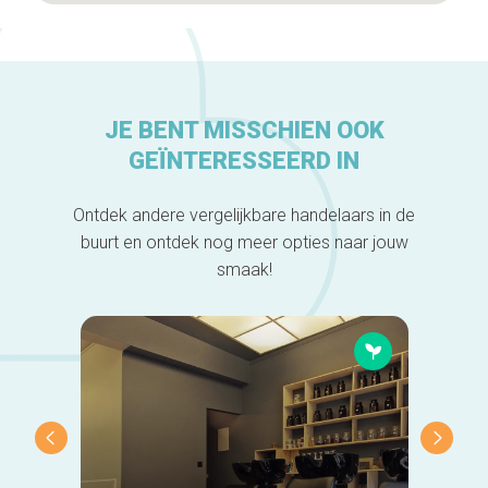
JE BENT MISSCHIEN OOK
GEÏNTERESSEERD IN
Ontdek andere vergelijkbare handelaars in de
buurt en ontdek nog meer opties naar jouw
smaak!