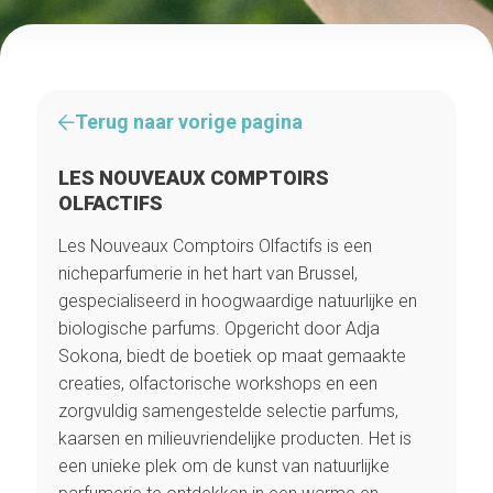
Terug naar vorige pagina
LES NOUVEAUX COMPTOIRS
OLFACTIFS
Les Nouveaux Comptoirs Olfactifs is een
nicheparfumerie in het hart van Brussel,
gespecialiseerd in hoogwaardige natuurlijke en
biologische parfums. Opgericht door Adja
Sokona, biedt de boetiek op maat gemaakte
creaties, olfactorische workshops en een
zorgvuldig samengestelde selectie parfums,
kaarsen en milieuvriendelijke producten. Het is
een unieke plek om de kunst van natuurlijke