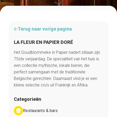
Terug naar vorige pagina
LA FLEUR EN PAPIER DORÉ
Het Goudblommeke in Papier nadert stilaan zijn
75ste verjaardag. De specialiteit van het huis is
een collectie mythische, lokale bieren, die
perfect samengaan met de traditionele
Belgische gerechten. Daarnaast vind je er een
kleine selectie cru’s uit Frankrijk en Afrika.
Categorieën
Restaurants & bars