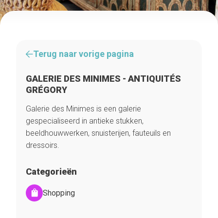
Terug naar vorige pagina
GALERIE DES MINIMES - ANTIQUITÉS
GRÉGORY
Galerie des Minimes is een galerie
gespecialiseerd in antieke stukken,
beeldhouwwerken, snuisterijen, fauteuils en
dressoirs.
Categorieën
Shopping