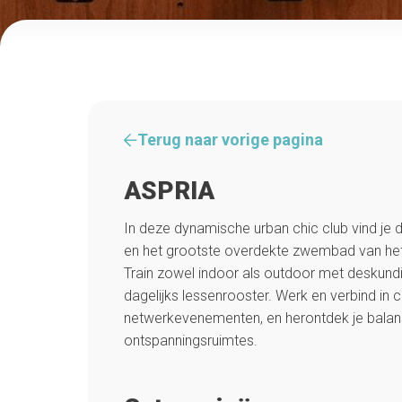
Terug naar vorige pagina
ASPRIA
In deze dynamische urban chic club vind je 
en het grootste overdekte zwembad van het
Train zowel indoor als outdoor met deskund
dagelijks lessenrooster. Werk en verbind in 
netwerkevenementen, en herontdek je balans
ontspanningsruimtes.