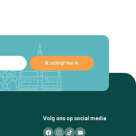
Volg ons op social media