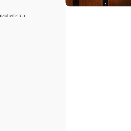
nactiviteiten