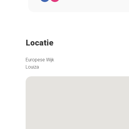
Locatie
Europese Wijk
Louiza