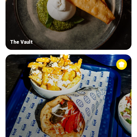
The Vault