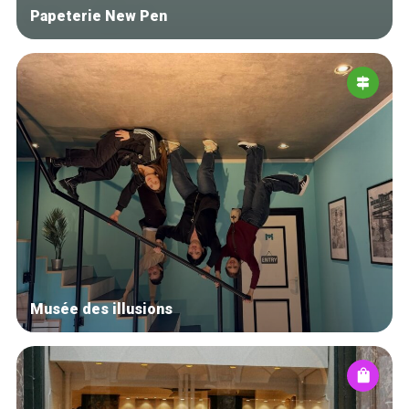
Papeterie New Pen
Musée des illusions