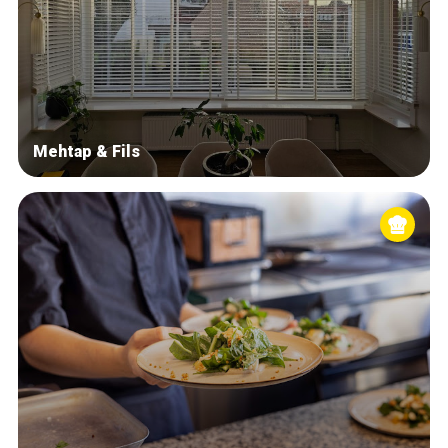
Mehtap & Fils