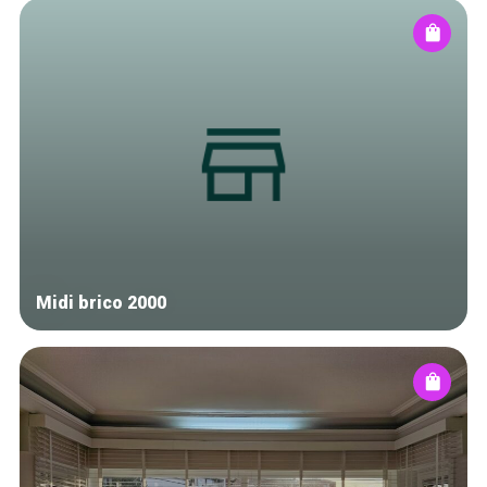
Midi brico 2000