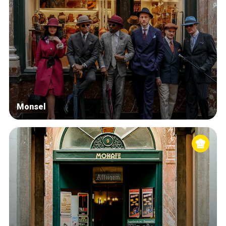
Monsel