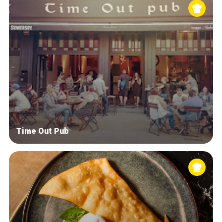
Time Out Pub