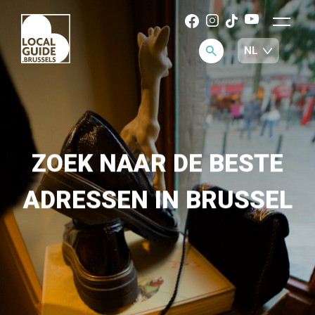
ZOEK NAAR DE BESTE
ADRESSEN IN BRUSSEL