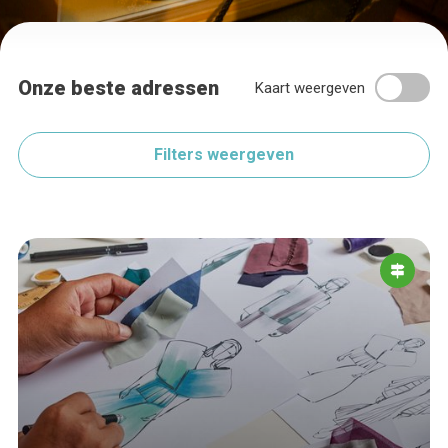
Onze beste adressen
Kaart weergeven
Filters weergeven