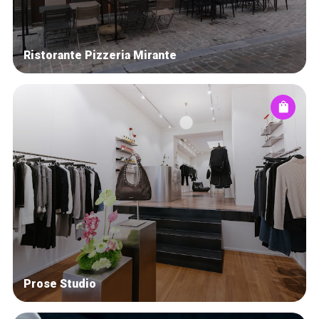
Ristorante Pizzeria Mirante
Prose Studio