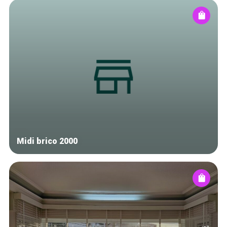
Midi brico 2000