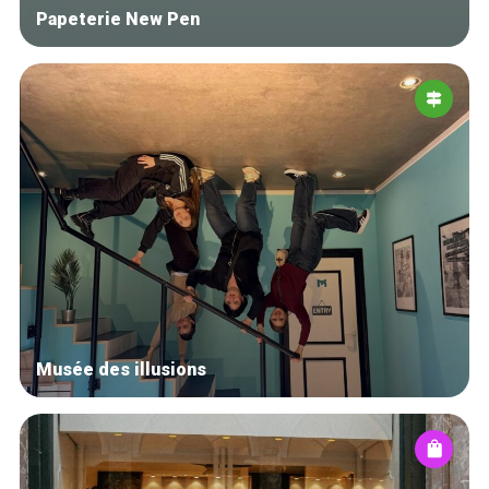
Papeterie New Pen
Musée des illusions