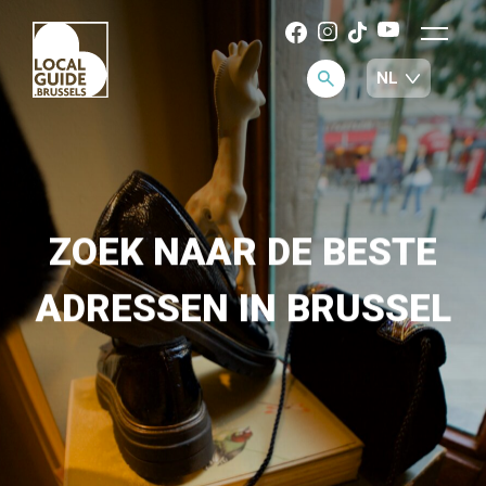
ZOEK NAAR DE BESTE
ADRESSEN IN BRUSSEL