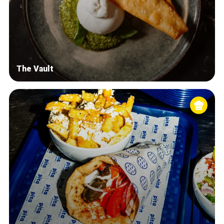
The Vault