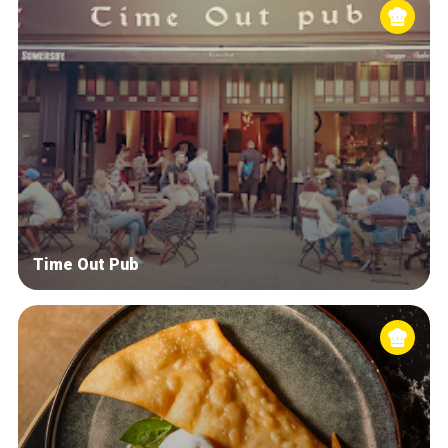
Time Out Pub