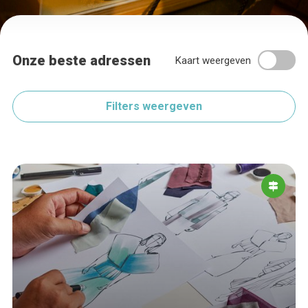
Onze beste adressen
Kaart weergeven
Filters weergeven