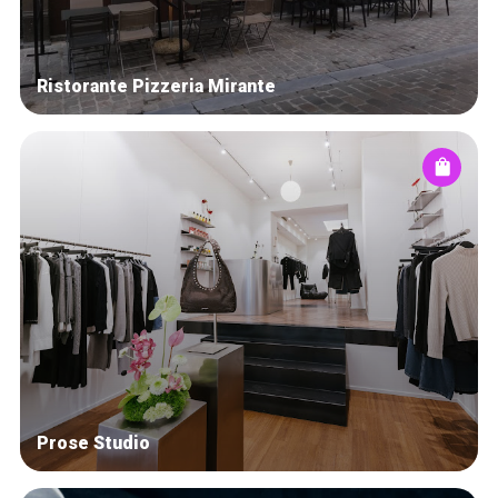
Ristorante Pizzeria Mirante
Prose Studio