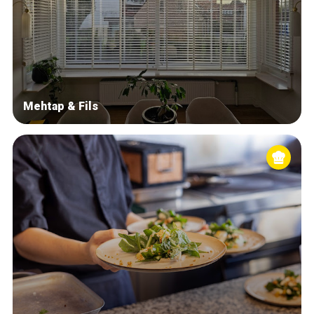
Mehtap & Fils