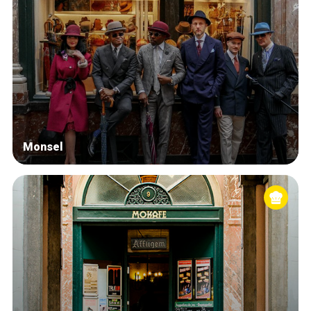
Monsel