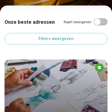
Onze beste adressen
Kaart weergeven
Filters weergeven