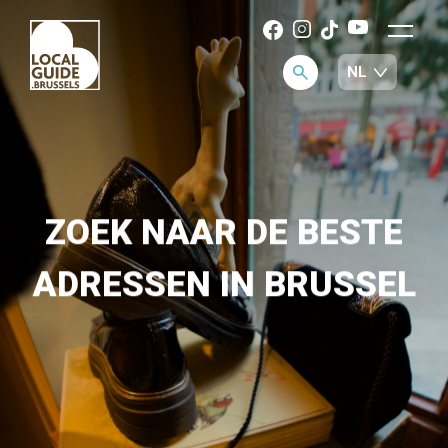
ZOEK NAAR DE BESTE
ADRESSEN IN BRUSSEL