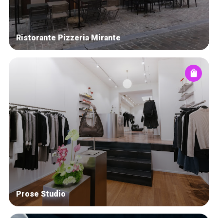
Ristorante Pizzeria Mirante
Prose Studio