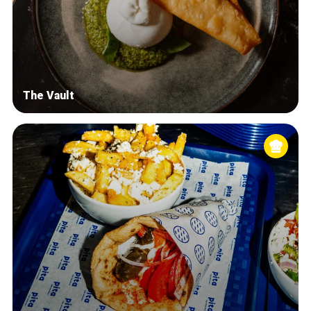
The Vault