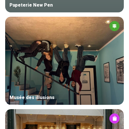
Papeterie New Pen
Musée des illusions