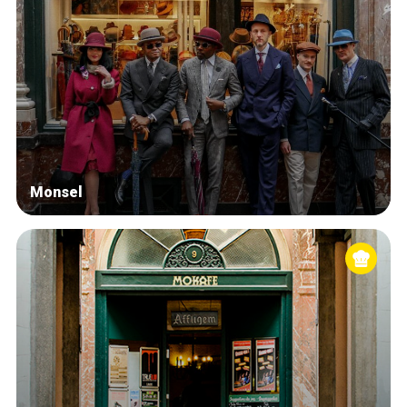
Monsel