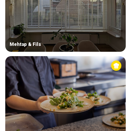
Mehtap & Fils