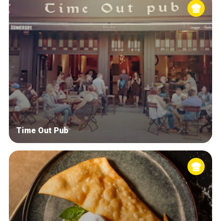
Time Out Pub