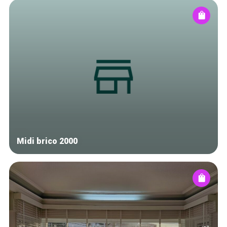
Midi brico 2000