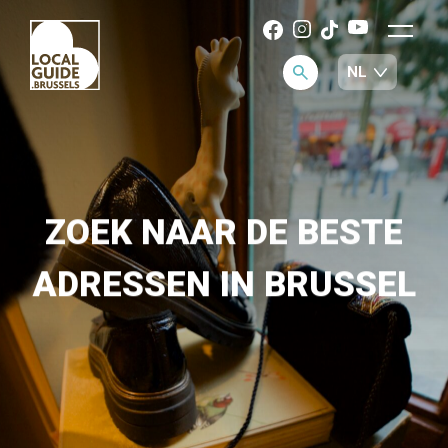
ZOEK NAAR DE BESTE
ADRESSEN IN BRUSSEL