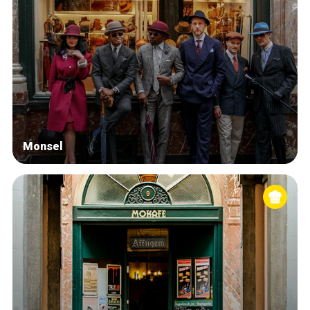
Monsel