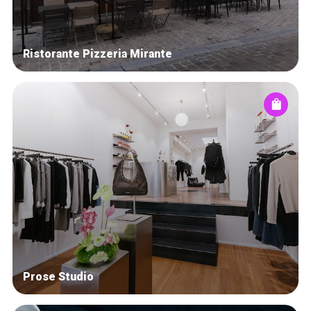
Ristorante Pizzeria Mirante
Prose Studio