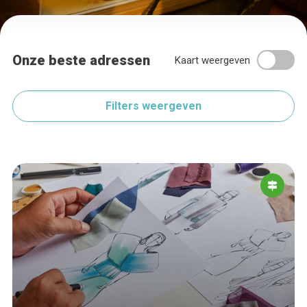
Onze beste adressen
Kaart weergeven
Filters weergeven