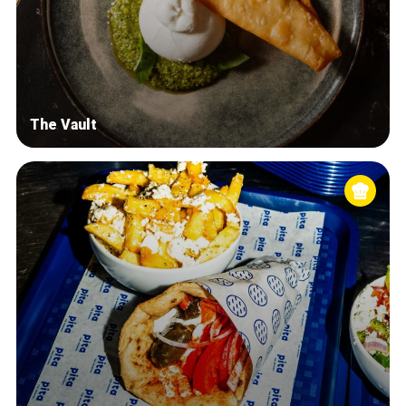
The Vault