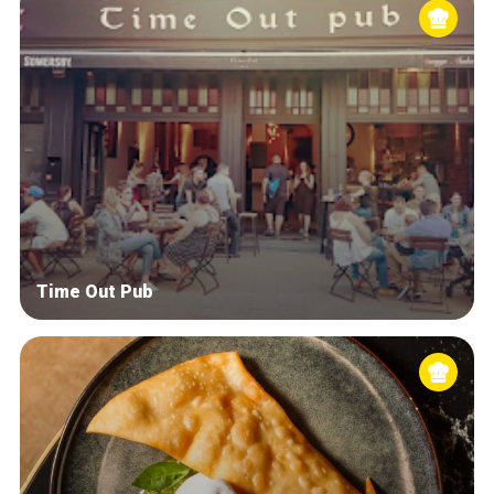
Time Out Pub