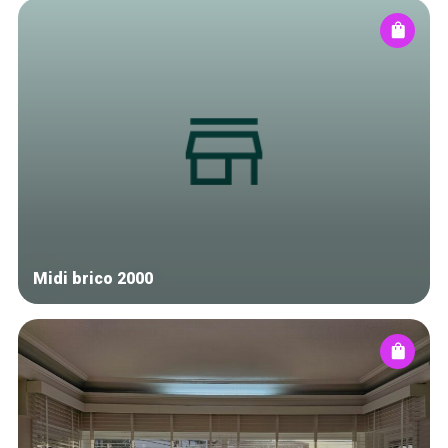
Midi brico 2000