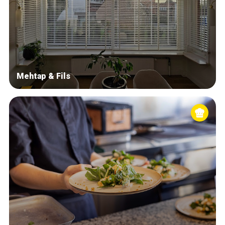
Mehtap & Fils