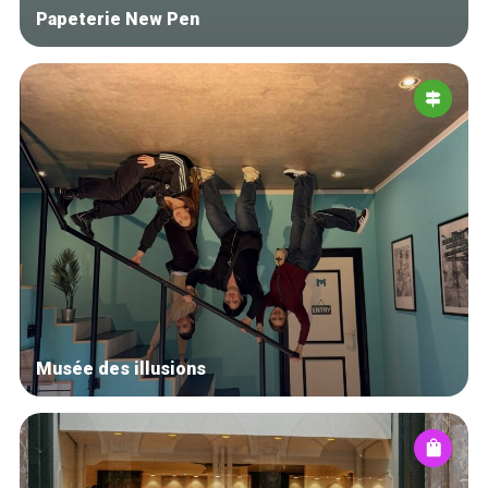
Papeterie New Pen
Musée des illusions