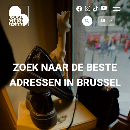
ZOEK NAAR DE BESTE
ADRESSEN IN BRUSSEL