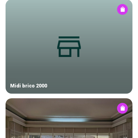
Midi brico 2000