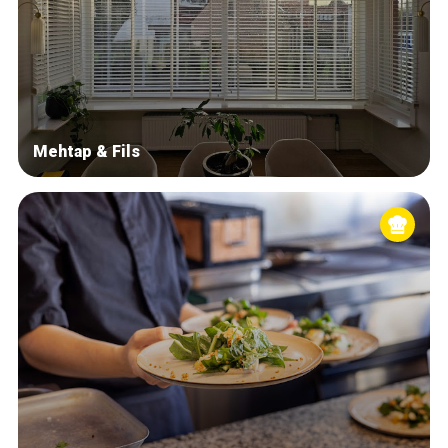
Mehtap & Fils