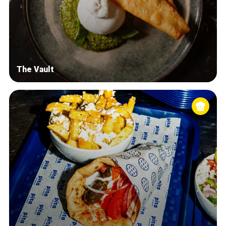
The Vault