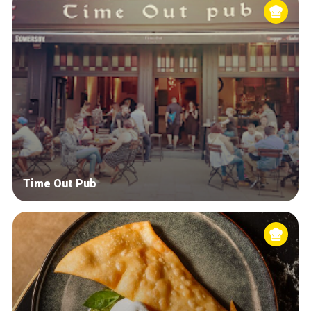
Time Out Pub