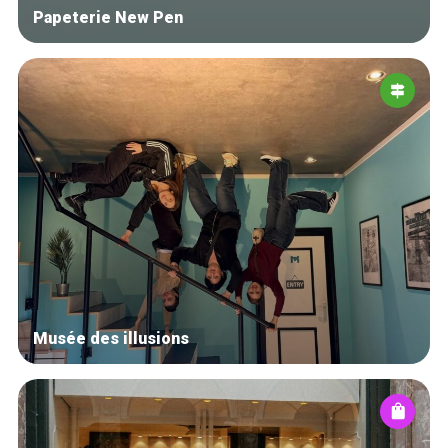
Papeterie New Pen
Musée des illusions