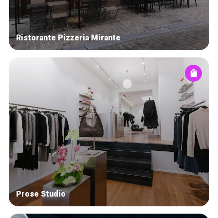
Ristorante Pizzeria Mirante
Prose Studio