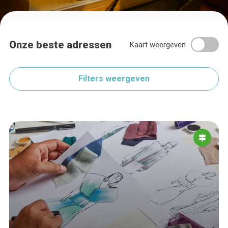
Onze beste adressen
Kaart weergeven
Filters weergeven