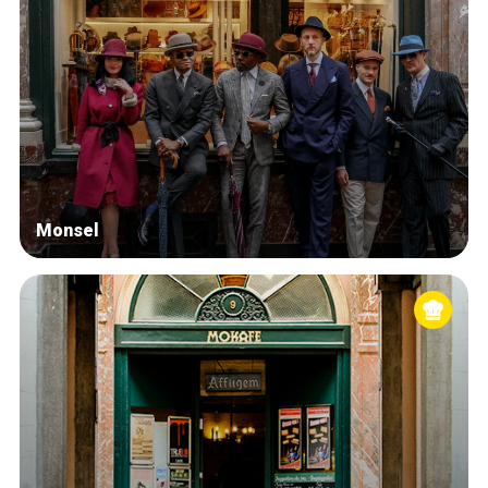
Monsel