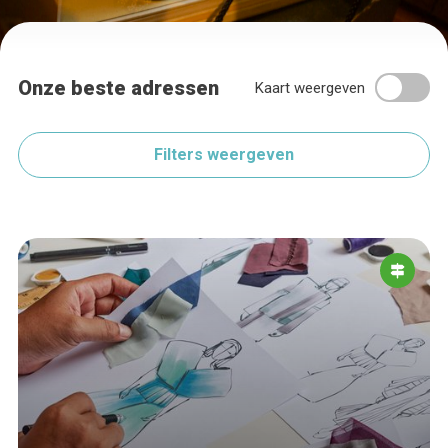
Onze beste adressen
Kaart weergeven
Filters weergeven