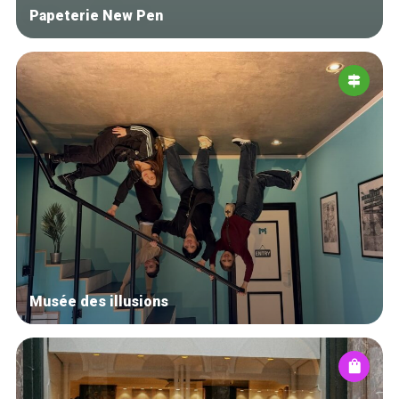
Papeterie New Pen
Musée des illusions