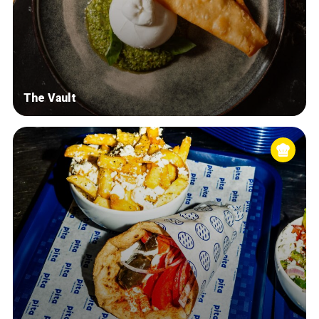
The Vault