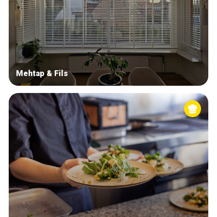
Mehtap & Fils