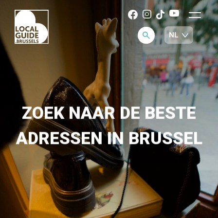
ZOEK NAAR DE BESTE
ADRESSEN IN BRUSSEL