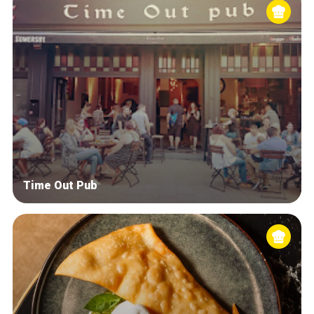
Time Out Pub