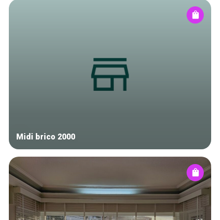
Midi brico 2000