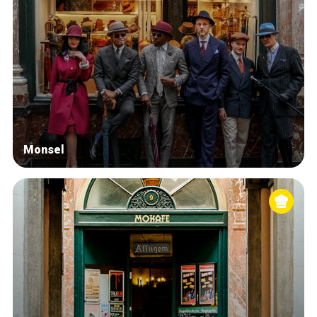
Monsel