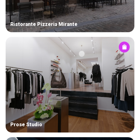
Ristorante Pizzeria Mirante
Prose Studio