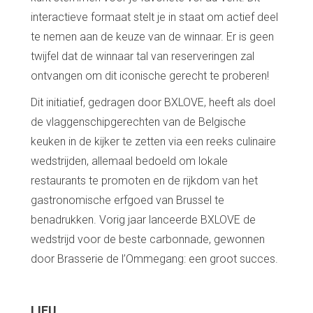
interactieve formaat stelt je in staat om actief deel
te nemen aan de keuze van de winnaar. Er is geen
twijfel dat de winnaar tal van reserveringen zal
ontvangen om dit iconische gerecht te proberen!
Dit initiatief, gedragen door BXLOVE, heeft als doel
de vlaggenschipgerechten van de Belgische
keuken in de kijker te zetten via een reeks culinaire
wedstrijden, allemaal bedoeld om lokale
restaurants te promoten en de rijkdom van het
gastronomische erfgoed van Brussel te
benadrukken. Vorig jaar lanceerde BXLOVE de
wedstrijd voor de beste carbonnade, gewonnen
door Brasserie de l’Ommegang: een groot succes.
LIEU