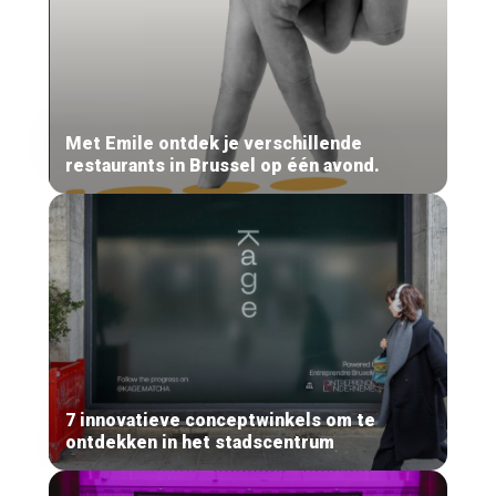
Met Emile ontdek je verschillende
restaurants in Brussel op één avond.
7 innovatieve conceptwinkels om te
ontdekken in het stadscentrum