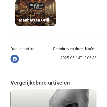
Manhattan Grill
Deel dit artikel:
Geschreven door:
Noémi
2025-05-14T12:06:33
Vergelijkebare artikelen