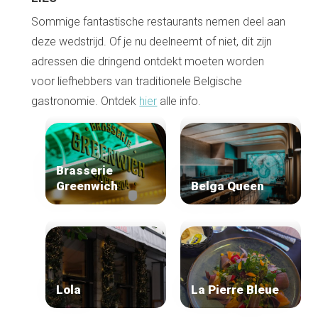
Sommige fantastische restaurants nemen deel aan
deze wedstrijd. Of je nu deelneemt of niet, dit zijn
adressen die dringend ontdekt moeten worden
voor liefhebbers van traditionele Belgische
gastronomie. Ontdek
hier
alle info.
Brasserie
Greenwich
Belga Queen
Lola
La Pierre Bleue