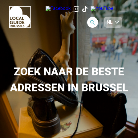
ZOEK NAAR DE BESTE
ADRESSEN IN BRUSSEL