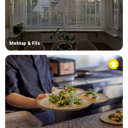
Mehtap & Fils