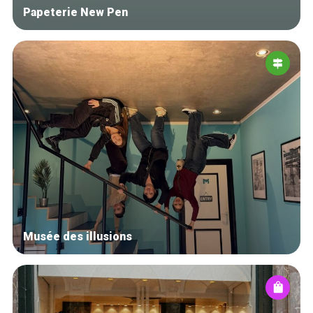
Papeterie New Pen
Musée des illusions