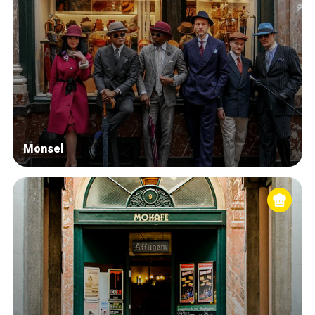
Monsel