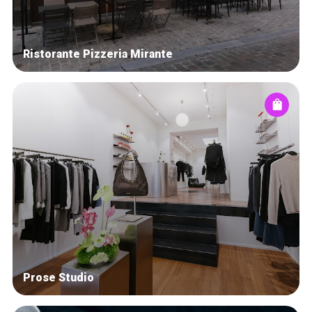
Ristorante Pizzeria Mirante
Prose Studio