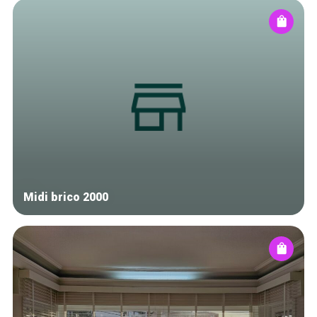
Midi brico 2000