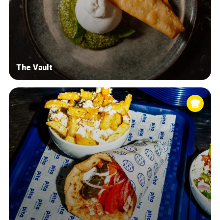
The Vault