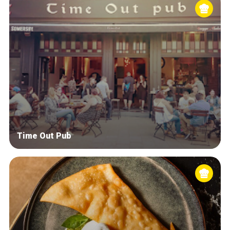
Time Out Pub