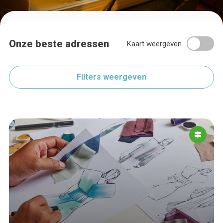
Onze beste adressen
Kaart weergeven
Filters weergeven