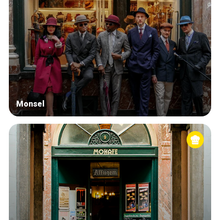
Monsel