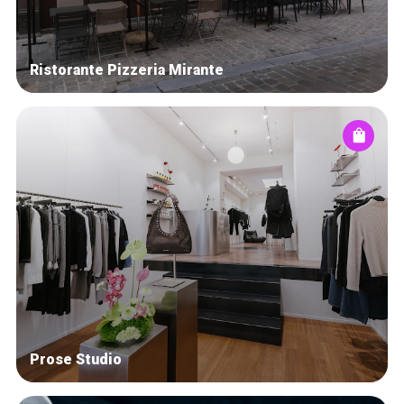
Ristorante Pizzeria Mirante
Prose Studio