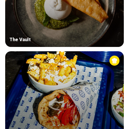
The Vault