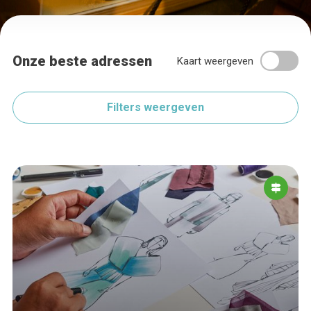
Onze beste adressen
Kaart weergeven
Filters weergeven