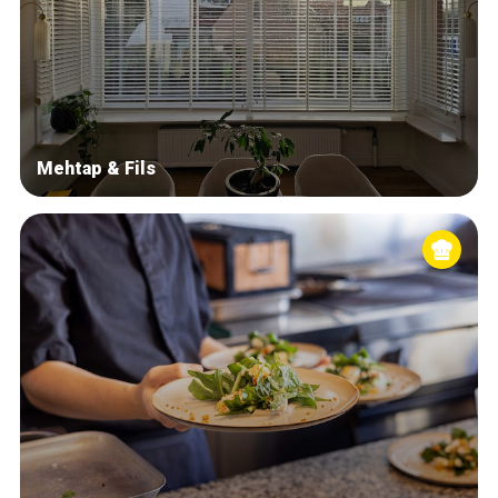
Mehtap & Fils