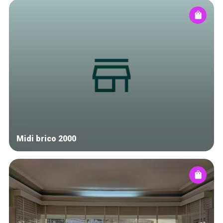
Midi brico 2000