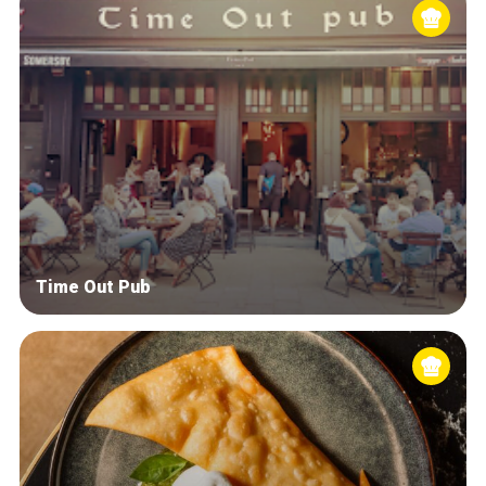
Time Out Pub