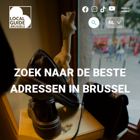
ZOEK NAAR DE BESTE
ADRESSEN IN BRUSSEL