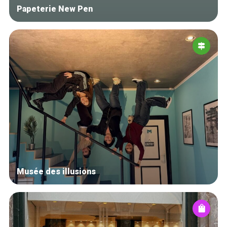
Papeterie New Pen
Musée des illusions