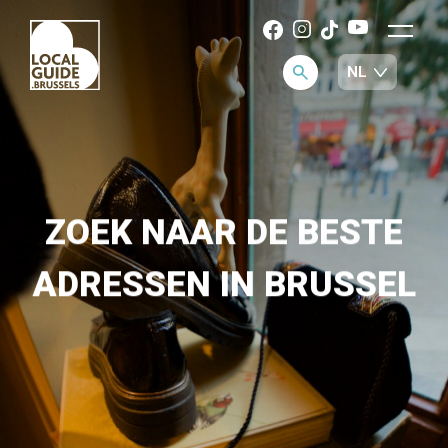
ZOEK NAAR DE BESTE
ADRESSEN IN BRUSSEL