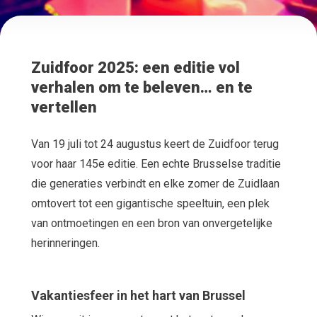
Zuidfoor 2025: een editie vol
verhalen om te beleven… en te
vertellen
Van 19 juli tot 24 augustus keert de Zuidfoor terug
voor haar 145e editie. Een echte Brusselse traditie
die generaties verbindt en elke zomer de Zuidlaan
omtovert tot een gigantische speeltuin, een plek
van ontmoetingen en een bron van onvergetelijke
herinneringen.
Vakantiesfeer in het hart van Brussel