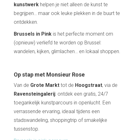
kunstwerk
helpen je niet alleen de kunst te
begrijpen… maar ook leuke plekken in de buurt te
ontdekken.
Brussels in Pink
is het perfecte moment om
(opnieuw) verliefd te worden op Brussel:
wandelen, kijken, glimlachen… en lokaal shoppen.
Op stap met Monsieur Rose
Van de
Grote Markt
tot de
Hoogstraat
, via de
Ravensteingalerij
: ontdek een gratis, 24/7
toegankelijk kunstparcours in openlucht. Een
verrassende ervaring, ideaal tijdens een
stadswandeling, shoppingtrip of smakelijke
tussenstop.