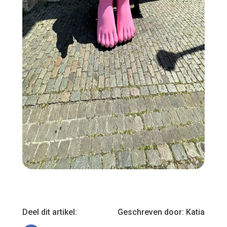
Deel dit artikel:
Geschreven door:
Katia