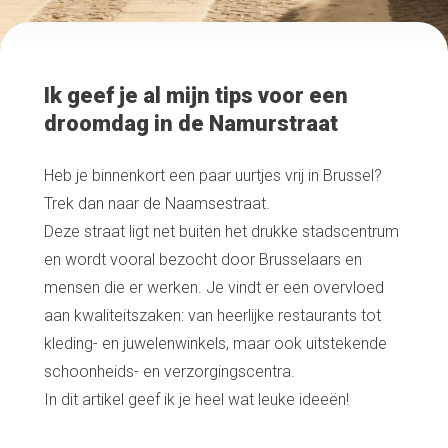
Ik geef je al mijn tips voor een
droomdag in de Namurstraat
Heb je binnenkort een paar uurtjes vrij in Brussel?
Trek dan naar de Naamsestraat.
Deze straat ligt net buiten het drukke stadscentrum
en wordt vooral bezocht door Brusselaars en
mensen die er werken. Je vindt er een overvloed
aan kwaliteitszaken: van heerlijke restaurants tot
kleding- en juwelenwinkels, maar ook uitstekende
schoonheids- en verzorgingscentra.
In dit artikel geef ik je heel wat leuke ideeën!