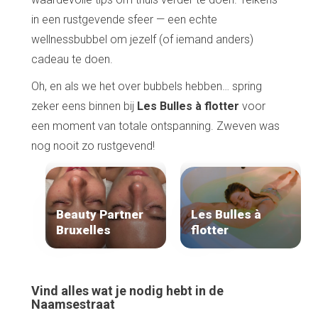
in een rustgevende sfeer — een echte
wellnessbubbel om jezelf (of iemand anders)
cadeau te doen.
Oh, en als we het over bubbels hebben… spring
zeker eens binnen bij
Les Bulles à flotter
voor
een moment van totale ontspanning. Zweven was
nog nooit zo rustgevend!
Beauty Partner
Les Bulles à
Bruxelles
flotter
Vind alles wat je nodig hebt in de
Naamsestraat