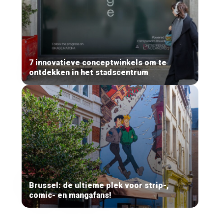
7 innovatieve conceptwinkels om te
ontdekken in het stadscentrum
Brussel: de ultieme plek voor strip-,
comic- en mangafans!