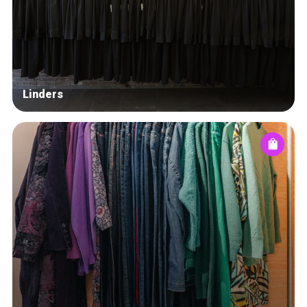
Linders