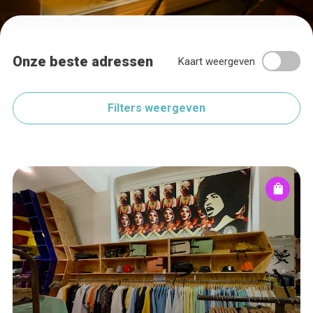
Onze beste adressen
Kaart weergeven
Filters weergeven