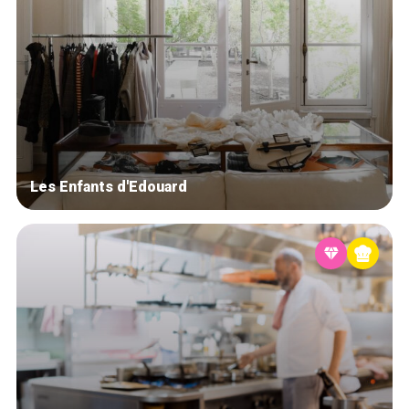
Les Enfants d'Edouard