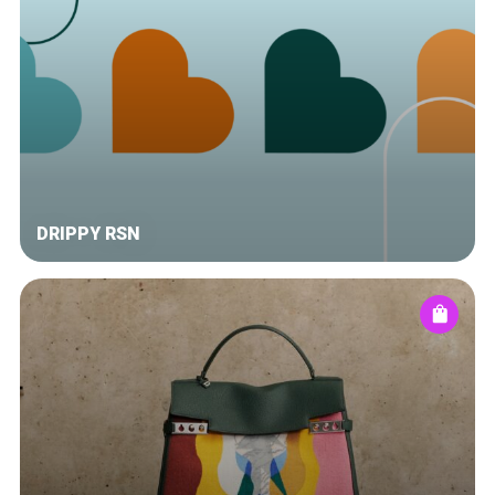
DRIPPY RSN