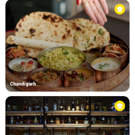
Chandigarh