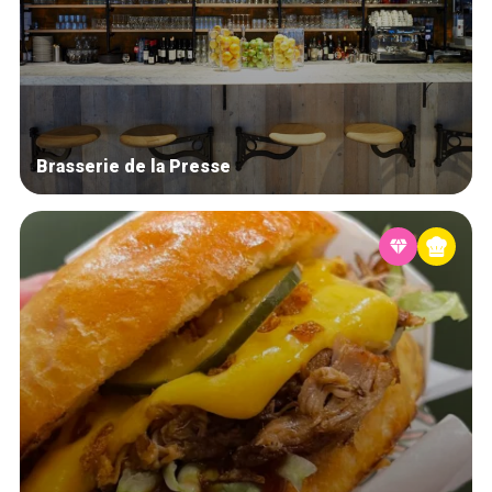
Brasserie de la Presse