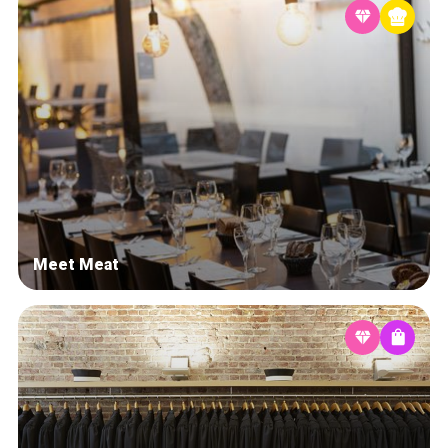
Meet Meat