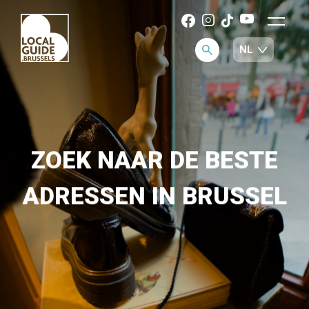
ZOEK NAAR DE BESTE
ADRESSEN IN BRUSSEL