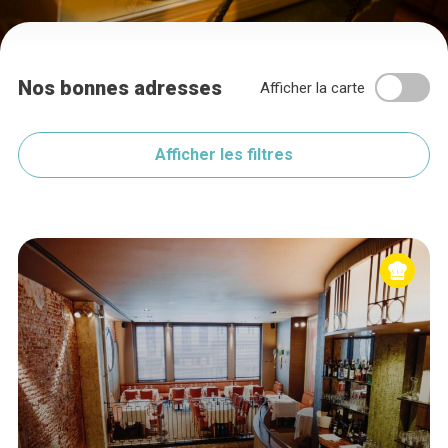
Nos bonnes adresses
Afficher la carte
Afficher les filtres