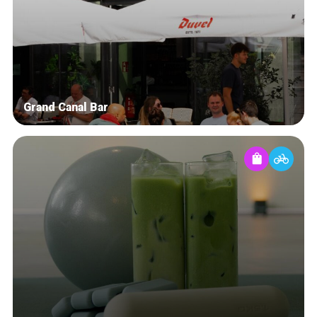
Grand Canal Bar