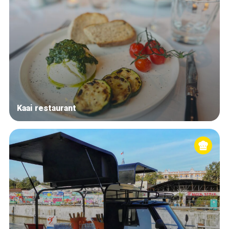
Kaai restaurant