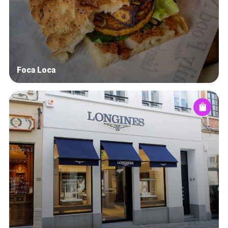
Foca Loca